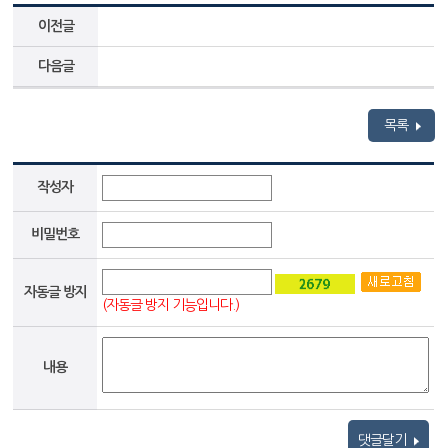
이전글
다음글
목록
작성자
비밀번호
자동글 방지
(자동글 방지 기능입니다.)
내용
댓글달기